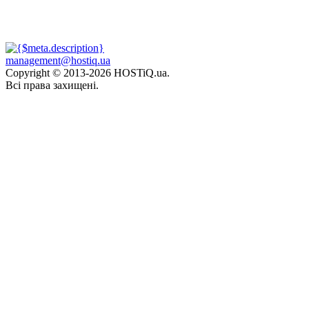
management@hostiq.ua
Copyright © 2013-
2026 HOSTiQ.ua.
Всі права захищені.