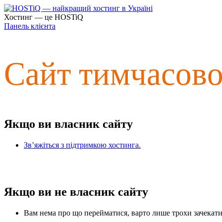
Хостинг — це HOSTiQ
Панель клієнта
Сайт тимчасов
Якщо ви власник сайту
Зв’яжіться з підтримкою хостинга.
Якщо ви не власник сайту
Вам нема про що перейматися, варто лише трохи зачекати 