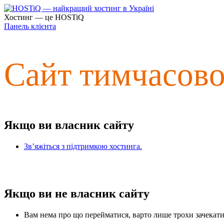
Хостинг — це HOSTiQ
Панель клієнта
Сайт тимчасов
Якщо ви власник сайту
Зв’яжіться з підтримкою хостинга.
Якщо ви не власник сайту
Вам нема про що перейматися, варто лише трохи зачекати 