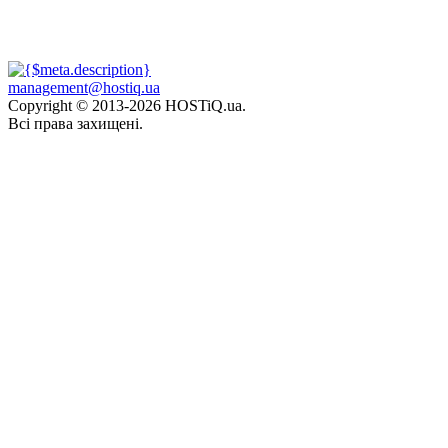
management@hostiq.ua
Copyright © 2013-
2026 HOSTiQ.ua.
Всі права захищені.