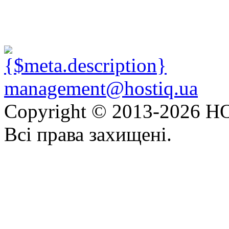
management@hostiq.ua
Copyright © 2013-
2026 HO
Всі права захищені.