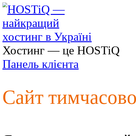
Хостинг — це HOSTiQ
Панель клієнта
Сайт тимчасов